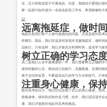
试，压力和焦虑是不可避免的。但是，我相信只要我们保
家一起探讨如何成为一名励志的高三学生，希望能够给大
远离拖延症，做时
拖延症是我们每个人都可能遇到的问题，尤其是面对高考
绊脚石。因此，我们应该及时发现并克服拖延症，做时间
划执行。只有这样，我们才能充分利用时间，提高学习效
树立正确的学习态
高三是我们人生中最重要的一年，我们需要树立正确的学
保持积极的心态，相信自己的能力，克服困难。在遇到挫
善于总结和反思，不断提高自己的学习方法和技巧。只有
注重身心健康，保
面对高考的压力，我们往往忽视了自己的身心健康。然而
锻炼身体，保持良好的作息习惯。此外，我们还应该学会
康，我们才能更好地应对高考的挑战。