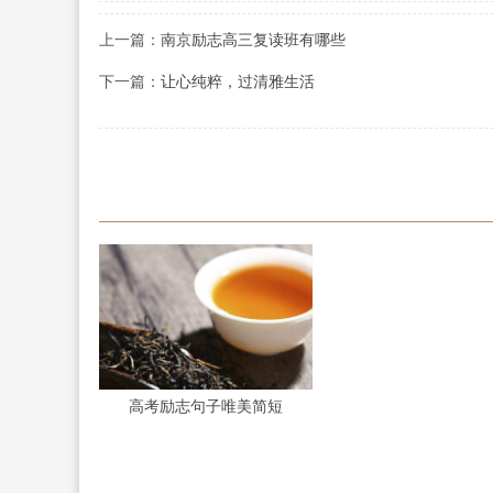
上一篇：
南京励志高三复读班有哪些
下一篇：
让心纯粹，过清雅生活
高考励志句子唯美简短