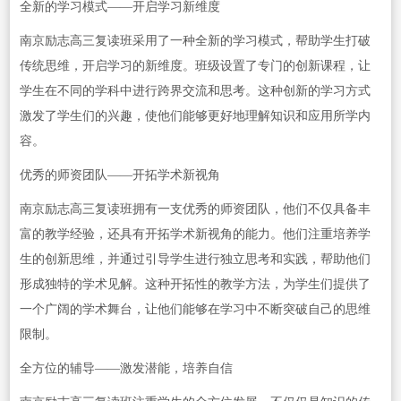
全新的学习模式——开启学习新维度
南京励志高三复读班采用了一种全新的学习模式，帮助学生打破
传统思维，开启学习的新维度。班级设置了专门的创新课程，让
学生在不同的学科中进行跨界交流和思考。这种创新的学习方式
激发了学生们的兴趣，使他们能够更好地理解知识和应用所学内
容。
优秀的师资团队——开拓学术新视角
南京励志高三复读班拥有一支优秀的师资团队，他们不仅具备丰
富的教学经验，还具有开拓学术新视角的能力。他们注重培养学
生的创新思维，并通过引导学生进行独立思考和实践，帮助他们
形成独特的学术见解。这种开拓性的教学方法，为学生们提供了
一个广阔的学术舞台，让他们能够在学习中不断突破自己的思维
限制。
全方位的辅导——激发潜能，培养自信