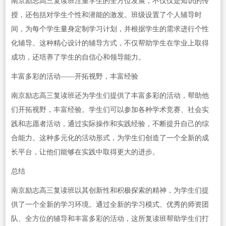
南京励志高三复读班注重学生的全方位发展，不仅仅是知识的传
授，还包括对学生个性和潜能的激发。班级设置了个人辅导时
间，为每个学生量身定制学习计划，并根据学生的需求进行个性
化辅导。这种精心设计的辅导方式，不仅帮助学生在学业上取得
成功，还培养了学生的自信心和领导能力。
丰富多彩的活动——开拓视野，丰富经验
南京励志高三复读班还为学生们提供了丰富多彩的活动，帮助他
们开拓视野，丰富经验。学生们可以参加各种学术竞赛、社会实
践和志愿者活动，通过实际操作和实践经验，不断提升自己的综
合能力。这种多元化的活动形式，为学生们创造了一个全新的成
长平台，让他们能够在实践中取得更大的进步。
总结
南京励志高三复读班以其创新性和积极探索的精神，为学生们提
供了一个全新的学习环境。通过全新的学习模式、优秀的师资团
队、全方位的辅导和丰富多彩的活动，这所复读班帮助学生们打