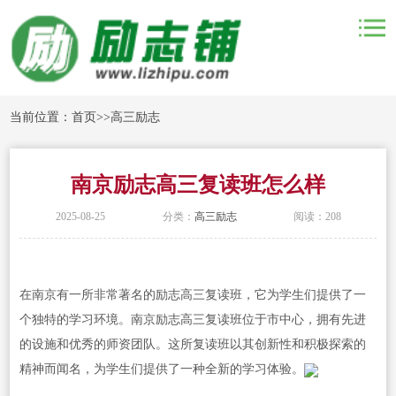
当前位置：
首页
>>
高三励志
南京励志高三复读班怎么样
2025-08-25
分类：
高三励志
阅读：208
在南京有一所非常著名的励志高三复读班，它为学生们提供了一
个独特的学习环境。南京励志高三复读班位于市中心，拥有先进
的设施和优秀的师资团队。这所复读班以其创新性和积极探索的
精神而闻名，为学生们提供了一种全新的学习体验。