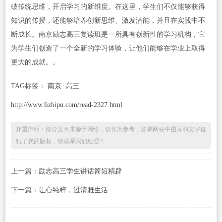
破传统思维，开启学习的新维度。在这里，学生们不仅能够获得
知识的传授，还能够培养创新思维、激发潜能，并且在实践中不
断成长。南京励志高三复读班是一所具有创新性的学习机构，它
为学生们创造了一个全新的学习体验，让他们能够在学业上取得
更大的成就。。
TAG标签：
南京
高三
http://www.lizhipu.com/read-2327.html
郑重声明：部分文章来源于网络，仅作为参考，如果网站中图片和文字侵
犯了您的版权，请联系我们处理！
上一篇：
励志高三学生讲话简短精辟
下一篇：
让心纯粹，过清雅生活