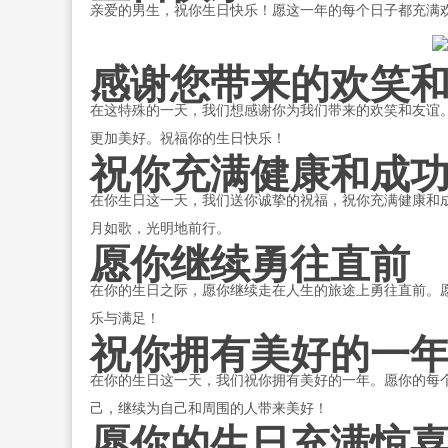
亲爱的男生，祝你生日快乐！愿这一年的每个日子都充满
感谢您带来的欢笑
在这特殊的一天，我们想感谢你为我们带来的欢笑和友谊
更加美好。祝福你的生日快乐！
祝你充满健康和成
在你生日这一天，我们送你诚挚的祝福，祝你充满健康和
月如歌，光明地前行。
愿你继续勇往直前
在你的生日之际，愿你继续走在人生的旅途上勇往直前。
乐与满足！
祝你拥有美好的一
在你的生日这一天，我们祝你拥有美好的一年。愿你的每
己，继续为自己和周围的人带来美好！
愿你的生日充满惊