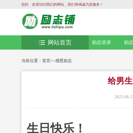
您好，欢迎访问我们的网站，我们将竭诚为您服务！
网站首页
励志语录
励
当前位置：
首页
>>
感恩励志
给男生
2025-08-2
生日快乐！