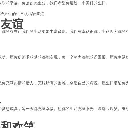
欢乐和幸福。你是如此重要，我们希望你度过一个美好的生日。
和友谊
。你的存在让我们的生活更加丰富多彩。我们有幸认识你，生命因为你的
功
成功。愿你所追求的梦想都能实现，每一个努力都能获得回报。愿你生活
愿你充满热情和活力，克服所有的困难，创造自己的辉煌。愿生日带给你
年
个梦想成真，每一天都充满幸福。愿你的生命充满阳光、温馨和欢笑。继
喜和欢笑