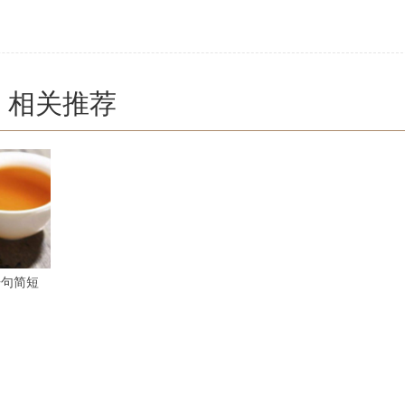
相关推荐
语句简短