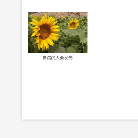
自信的人会发光