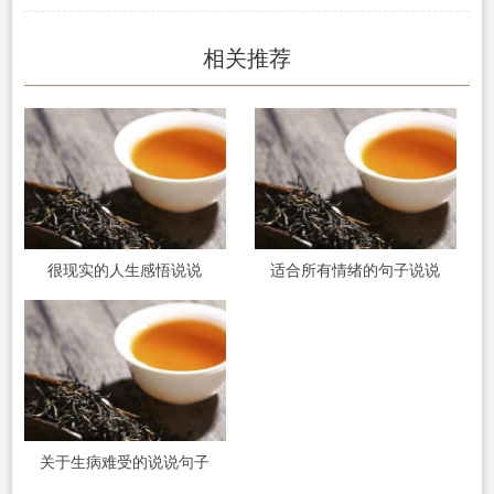
相关推荐
很现实的人生感悟说说
适合所有情绪的句子说说
关于生病难受的说说句子