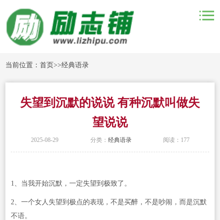
当前位置：
首页
>>
经典语录
失望到沉默的说说 有种沉默叫做失
望说说
2025-08-29
分类：
经典语录
阅读：177
1、当我开始沉默，一定失望到极致了。
2、一个女人失望到极点的表现，不是买醉，不是吵闹，而是沉默
不语。