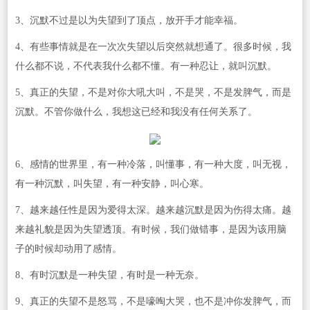
3、沉默不过是以为失望到了顶点，放开手才能幸福。
4、有些事情就是在一次次失望以后突然就想通了。很多时候，我
什么都不说，不代表我什么都不懂。有一种忍让，就叫沉默。
5、真正的失望，不是对你大吼大叫，不是哭，不是发脾气，而是
沉默。不管你做什么，我想这已经和我没有任何关系了。
6、感情的世界里，有一种冷落，叫懂事，有一种大度，叫无视，
有一种沉默，叫失望，有一种安静，叫心寒。
7、越来越任性是因为爱得太深。越来越沉默是因为伤得太痛。越
来越礼貌是因为失望透顶。有时候，我们做错事，是因为该用脑
子的时候却动用了感情。
8、有时沉默是一种失望，有时是一种无奈。
9、真正的失望不是怒骂，不是嚎啕大哭，也不是冲你发脾气，而