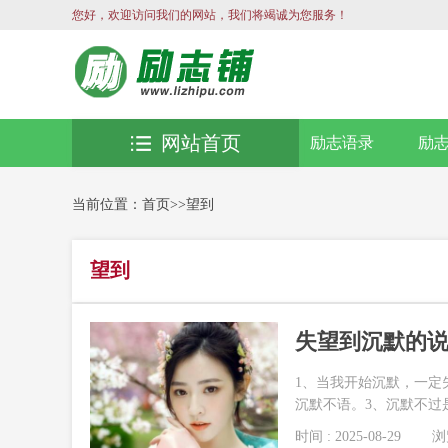
您好，欢迎访问我们的网站，我们将竭诚为您服务！
网站首页
励志语录
励
当前位置：
首页
>>
望到
望到
失望到沉默的说
1、当我开始沉默，一定
沉默不语。3、沉默不过是
时间 : 2025-08-29
浏览