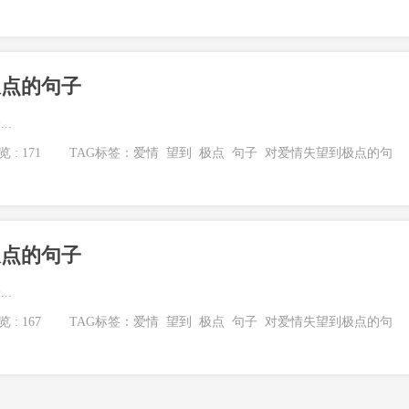
极点的句子
..
 : 171
TAG标签：
爱情
望到
极点
句子
对爱情失望到极点的句
极点的句子
..
 : 167
TAG标签：
爱情
望到
极点
句子
对爱情失望到极点的句