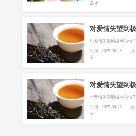
说 有
对爱情失望到
对爱情失望到极点的句子.
时间 : 2025-08-28
浏览
子
对爱情失望到
对爱情失望到极点的句子.
时间 : 2025-08-28
浏览
子