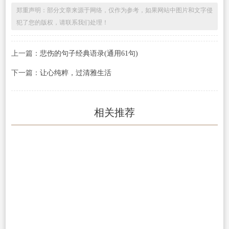
郑重声明：部分文章来源于网络，仅作为参考，如果网站中图片和文字侵
犯了您的版权，请联系我们处理！
上一篇：
悲伤的句子经典语录(通用61句)
下一篇：
让心纯粹，过清雅生活
相关推荐