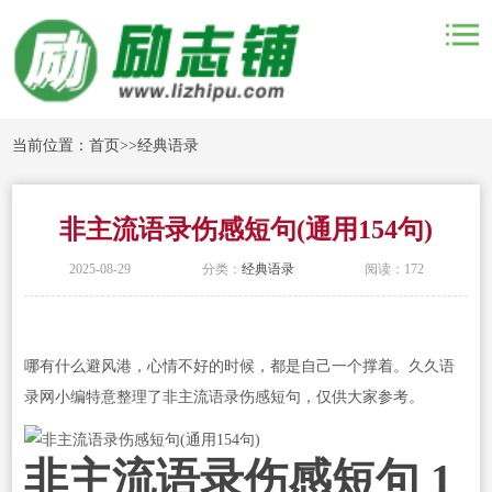
当前位置：
首页
>>
经典语录
非主流语录伤感短句(通用154句)
2025-08-29
分类：
经典语录
阅读：172
哪有什么避风港，心情不好的时候，都是自己一个撑着。久久语
录网小编特意整理了非主流语录伤感短句，仅供大家参考。
非主流语录伤感短句 1