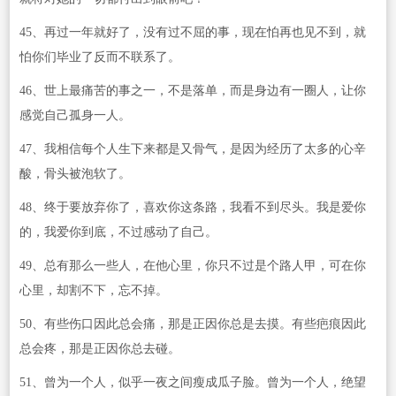
45、再过一年就好了，没有过不屈的事，现在怕再也见不到，就
怕你们毕业了反而不联系了。
46、世上最痛苦的事之一，不是落单，而是身边有一圈人，让你
感觉自己孤身一人。
47、我相信每个人生下来都是又骨气，是因为经历了太多的心辛
酸，骨头被泡软了。
48、终于要放弃你了，喜欢你这条路，我看不到尽头。我是爱你
的，我爱你到底，不过感动了自己。
49、总有那么一些人，在他心里，你只不过是个路人甲，可在你
心里，却割不下，忘不掉。
50、有些伤口因此总会痛，那是正因你总是去摸。有些疤痕因此
总会疼，那是正因你总去碰。
51、曾为一个人，似乎一夜之间瘦成瓜子脸。曾为一个人，绝望