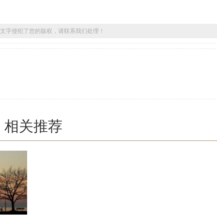
文字侵犯了您的版权，请联系我们处理！
相关推荐