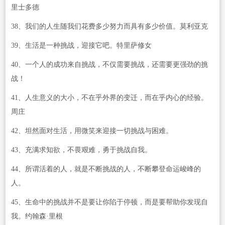
里士多德
38、我们的人生随我们花费多少努力而具有多少价值。莫利亚克
39、生活是一种挑战，迎接它吧。特里萨修女
40、一个人的成功来自挑战，不仅需要挑战，还需要更强劲的挑
战！
41、人生意义的大小，不在乎外界的变迁，而在乎内心的经验。
周庄
42、坦然面对生活，用微笑来迎接一切挑战与困难。
43、充满求知欲，不畏艰难，勇于挑战自我。
44、所谓活着的人，就是不断挑战的人，不断攀登命运峻峰的
人。
45、生命中的挑战并不是要让你陷于停顿，而是要帮助你发现自
我。约翰森·里根