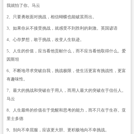
我就怕了你。马云
2、只要勇敢面对挑战，相信蝴蝶也能破茧而出。
3、如果你从不接受挑战，就感受不到胜利的刺激。英国谚语
4、心存梦想，敢于挑战，改变人生轨迹。
5、人生的价值，应当看他贡献什么，而不应当看他取得什么。爱
因斯坦
6、不断地寻求突破自我，挑战极限，使生活更富有挑战性，更富
有趣味性。
7、最大的挑战和突破在于用人，而用人最大的突破在于信任人。
马云
8、人生最终的价值在于觉醒和思考的能力，而不只在于生存。亚
里士多德
9、别向不幸屈服，应该更大胆、更积极地向不幸挑战。