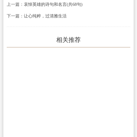
上一篇：
哀悼英雄的诗句和名言(共68句)
下一篇：
让心纯粹，过清雅生活
相关推荐