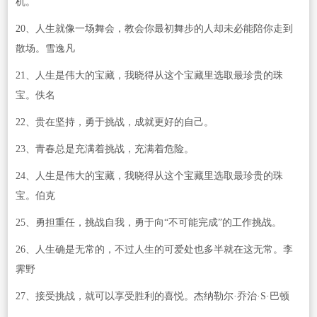
机。
20、人生就像一场舞会，教会你最初舞步的人却未必能陪你走到
散场。雪逸凡
21、人生是伟大的宝藏，我晓得从这个宝藏里选取最珍贵的珠
宝。佚名
22、贵在坚持，勇于挑战，成就更好的自己。
23、青春总是充满着挑战，充满着危险。
24、人生是伟大的宝藏，我晓得从这个宝藏里选取最珍贵的珠
宝。伯克
25、勇担重任，挑战自我，勇于向“不可能完成”的工作挑战。
26、人生确是无常的，不过人生的可爱处也多半就在这无常。李
霁野
27、接受挑战，就可以享受胜利的喜悦。杰纳勒尔·乔治·S·巴顿