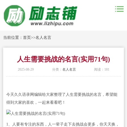
当前位置：
首页
>>
名人名言
人生需要挑战的名言(实用71句)
2025-08-29
分类：
名人名言
阅读：181
今天久久语录网编辑给大家整理了人生需要挑战的名言，希望能
得到大家的喜欢，一起来看看吧！
1、人要有专注的东西，人一辈子走下去挑战会更多，你天天换，