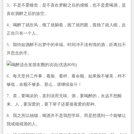
3、不是不爱睡觉，是不喜欢梦醒之后的感慨，也不是爱喝酒，是
喜欢酒醉之后的放空。
4、喝醉了就吹风，饿了就躺着，困了就闭眼，孤独了就入眠，反
正你只有一个人。
5、期待如酒醉不出梦中的幸福。时间冲不淡有情的酒，距离拉不
开思念的手。
6、每天坚持三件事，看脸、看秤、看余额。如果脸不够美，秤不
够低，余额不够多。那么，请继续奋斗！
7、茶，要喝浓的，直到淡而无味。酒，要喝醉的，永远不想醒
来。人，要深爱的，要下辈子还要接着爱的那种。
8、我之所以抽烟，喝酒并不是我想学坏。而是想遇到一个能够让
我戒烟戒酒的人。