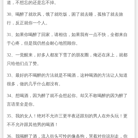
道，不想忘的还是忘不掉。
30、喝醉了就吹风，饿了就吃饭，困了就去睡，孤独了就去旅
行，反正就你一个人。
31、如果你喝醉了回家，请相信，如果我有一点不快，全都来自
于心疼，但是我仍然会耐心地照顾你。
32、一觉醒来，好多人都发下雪了的朋友圈，俺还在床上，就都
只给他们点了赞。
33、最好的不喝醉的方法就是不喝酒，这种喝酒的方法让人知道
很多，做的几乎什么都没有。
34、想喝酒，因为醉了就不会想起你。却又不敢喝醉的因为醉了
言语里全是你。
35、我的女人！绝对不允许三更半夜还跟别的男人在外头玩！更
不不允许跟其他男的喝酒！
36、我喝醉了酒，流入街头可怜的像条狗，哭着对你说别走，你