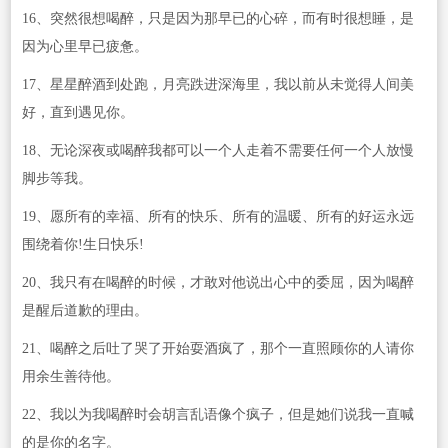
16、突然很想喝醉，只是因为那早已的心碎，而有时很想睡，是
因为心里早已疲惫。
17、星星醉酒到处跑，月亮跌进深海里，我以前从未觉得人间美
好，直到遇见你。
18、无论深夜或喝醉我都可以一个人走着不需要任何一个人放慢
脚步等我。
19、愿所有的幸福、所有的快乐、所有的温暖、所有的好运永远
围绕着你!生日快乐!
20、我只有在喝醉的时候，才敢对他说出心中的委屈，因为喝醉
是醒后道歉的理由。
21、喝醉之后吐了哭了开始耍酒疯了，那个一直照顾你的人请你
用余生善待他。
22、我以为我喝醉时会胡言乱语像个疯子，但是她们说我一直喊
的是你的名字。