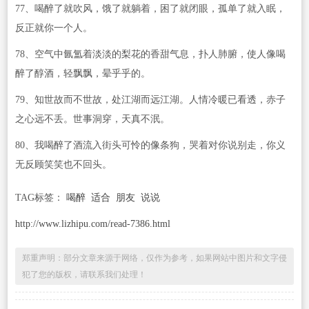
77、喝醉了就吹风，饿了就躺着，困了就闭眼，孤单了就入眠，
反正就你一个人。
78、空气中氤氲着淡淡的梨花的香甜气息，扑人肺腑，使人像喝
醉了醇酒，轻飘飘，晕乎乎的。
79、知世故而不世故，处江湖而远江湖。人情冷暖已看透，赤子
之心远不丢。世事洞穿，天真不泯。
80、我喝醉了酒流入街头可怜的像条狗，哭着对你说别走，你义
无反顾笑笑也不回头。
TAG标签：
喝醉
适合
朋友
说说
http://www.lizhipu.com/read-7386.html
郑重声明：部分文章来源于网络，仅作为参考，如果网站中图片和文字侵
犯了您的版权，请联系我们处理！