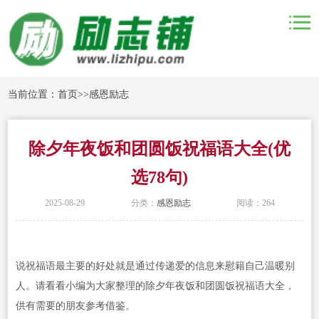
当前位置：
首页
>>
感恩励志
除夕年夜饭和团圆饭祝福语大全(优
选78句)
2025-08-29
分类：
感恩励志
阅读：264
说祝福语最主要的好处就是通过传递爱的信息来慰籍自己温暖别
人。请看看小编为大家整理的除夕年夜饭和团圆饭祝福语大全，
供有需要的朋友参考借鉴。