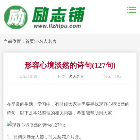
当前位置：
首页
>>
名人名言
形容心境淡然的诗句(127句)
2025-08-29
分类：
名人名言
阅读：196
在平常的生活、学习中，有时候大家会需要寻找形容心境淡然的
诗句，以下是本站整理的相关内容，希望能帮助到大家！
1、日斜深巷无人迹，时见梨花片片开。