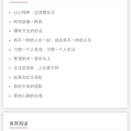
让心纯粹，过清雅生活
时间就像一阵风
哪有天生的好运
和不一样的人在一起，就会有不一样的人生
习惯一个人坚强，习惯一个人生活
希望的光一直在头上
生活是首歌，人生爱不同
如果在红尘深处
那些不舍的背影
那份心跳的出现
推荐阅读