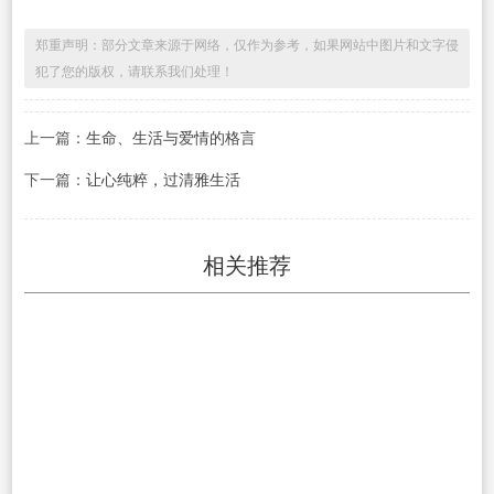
郑重声明：部分文章来源于网络，仅作为参考，如果网站中图片和文字侵
犯了您的版权，请联系我们处理！
上一篇：
生命、生活与爱情的格言
下一篇：
让心纯粹，过清雅生活
相关推荐