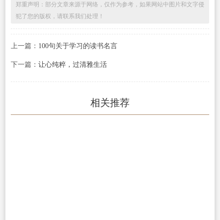
郑重声明：部分文章来源于网络，仅作为参考，如果网站中图片和文字侵
犯了您的版权，请联系我们处理！
上一篇：
100句关于学习的读书名言
下一篇：
让心纯粹，过清雅生活
相关推荐