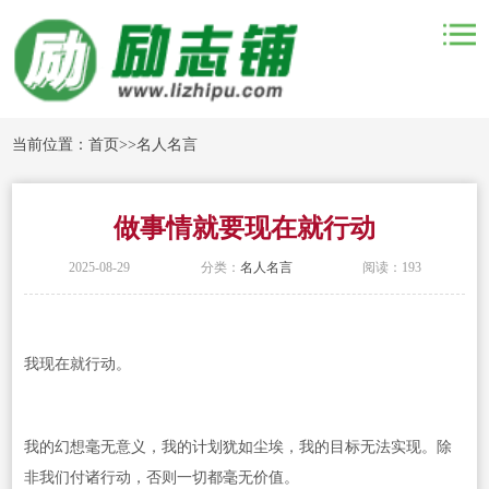
当前位置：
首页
>>
名人名言
做事情就要现在就行动
2025-08-29
分类：
名人名言
阅读：193
我现在就行动。
我的幻想毫无意义，我的计划犹如尘埃，我的目标无法实现。除
非我们付诸行动，否则一切都毫无价值。