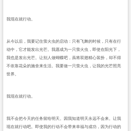
我现在就行动。
从今以后，我要记住萤火虫的启动：只有飞舞的时候，只有在行
动中，它才能发出光芒。我愿成为一只萤火虫，即使在阳光下，
我也是发出光芒。让别人做蝴蝶吧，虽将双翅精心装扮，却不得
不依靠花朵的施舍来生活。我要做一只萤火虫，让我的光芒照亮
世界。
我现在就行动。
我不会把今天的任务留给明天。因我知道明天永远不会来。让我
现在就行动吧。即使我的行动不会带来幸福与成功，因为行动的