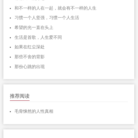
和不一样的人在一起，就会有不一样的人生
习惯一个人坚强，习惯一个人生活
希望的光一直在头上
生活是首歌，人生爱不同
如果在红尘深处
那些不舍的背影
那份心跳的出现
推荐阅读
毛骨悚然的人性真相