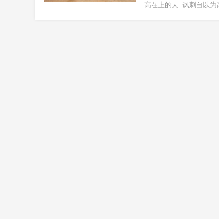
高在上的人
讽刺自以为