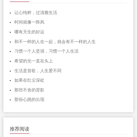
让心纯粹，过清雅生活
时间就像一阵风
哪有天生的好运
和不一样的人在一起，就会有不一样的人生
习惯一个人坚强，习惯一个人生活
希望的光一直在头上
生活是首歌，人生爱不同
如果在红尘深处
那些不舍的背影
那份心跳的出现
推荐阅读