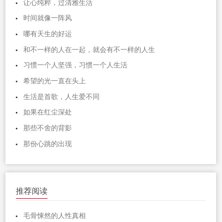
让心纯粹，过清雅生活
时间就像一阵风
哪有天生的好运
和不一样的人在一起，就会有不一样的人生
习惯一个人坚强，习惯一个人生活
希望的光一直在头上
生活是首歌，人生爱不同
如果在红尘深处
那些不舍的背影
那份心跳的出现
推荐阅读
毛骨悚然的人性真相