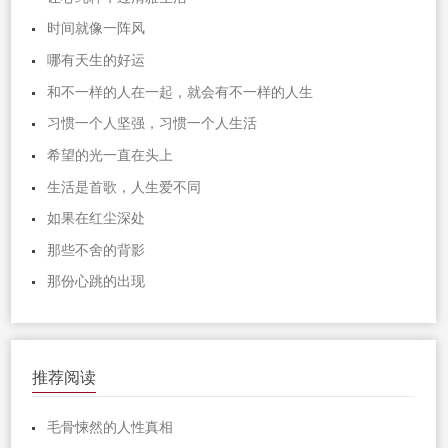
时间就像一阵风
哪有天生的好运
和不一样的人在一起，就会有不一样的人生
习惯一个人坚强，习惯一个人生活
希望的光一直在头上
生活是首歌，人生爱不同
如果在红尘深处
那些不舍的背影
那份心跳的出现
推荐阅读
毛骨悚然的人性真相