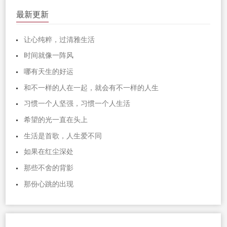
最新更新
让心纯粹，过清雅生活
时间就像一阵风
哪有天生的好运
和不一样的人在一起，就会有不一样的人生
习惯一个人坚强，习惯一个人生活
希望的光一直在头上
生活是首歌，人生爱不同
如果在红尘深处
那些不舍的背影
那份心跳的出现