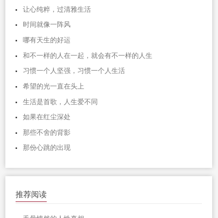
让心纯粹，过清雅生活
时间就像一阵风
哪有天生的好运
和不一样的人在一起，就会有不一样的人生
习惯一个人坚强，习惯一个人生活
希望的光一直在头上
生活是首歌，人生爱不同
如果在红尘深处
那些不舍的背影
那份心跳的出现
推荐阅读