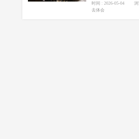
时间 : 2026-05-04
浏览
去体会