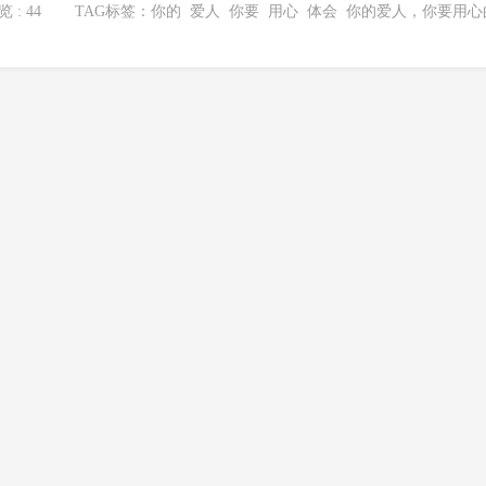
 : 44
TAG标签：
你的
爱人
你要
用心
体会
你的爱人，你要用心