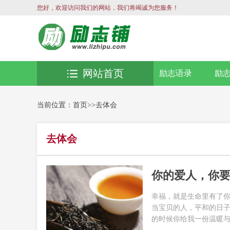
您好，欢迎访问我们的网站，我们将竭诚为您服务！
网站首页
励志语录
励
当前位置：
首页
>>
去体会
去体会
你的爱人，你
幸福，就是生命里有了
当宝贝的人，平和的日
的时候你给我一份温暖与