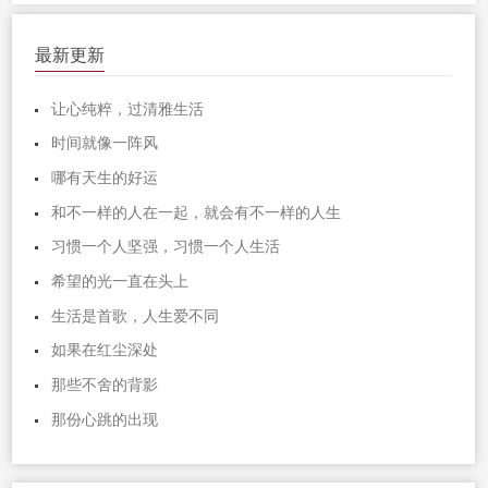
最新更新
让心纯粹，过清雅生活
时间就像一阵风
哪有天生的好运
和不一样的人在一起，就会有不一样的人生
习惯一个人坚强，习惯一个人生活
希望的光一直在头上
生活是首歌，人生爱不同
如果在红尘深处
那些不舍的背影
那份心跳的出现