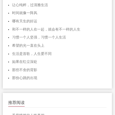
让心纯粹，过清雅生活
时间就像一阵风
哪有天生的好运
和不一样的人在一起，就会有不一样的人生
习惯一个人坚强，习惯一个人生活
希望的光一直在头上
生活是首歌，人生爱不同
如果在红尘深处
那些不舍的背影
那份心跳的出现
推荐阅读