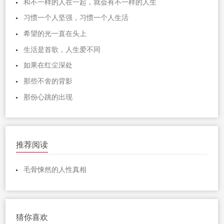
和不一样的人在一起，就会有不一样的人生
习惯一个人坚强，习惯一个人生活
希望的光一直在头上
生活是首歌，人生爱不同
如果在红尘深处
那些不舍的背影
那份心跳的出现
推荐阅读
毛骨悚然的人性真相
猜你喜欢