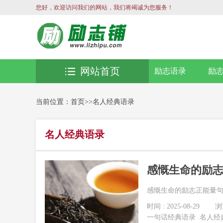
您好，欢迎访问我们的网站，我们将竭诚为您服务！
网站首页
励志语录
励
当前位置：
首页
>>
名人经典语录
名人经典语录
感慨生命的励
感慨生命的励志正能量句子
时间 : 2025-08-29
浏览
一句话经典语录
名人经