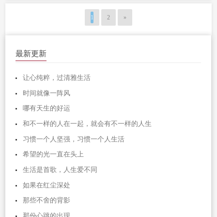
1
2
»
最新更新
让心纯粹，过清雅生活
时间就像一阵风
哪有天生的好运
和不一样的人在一起，就会有不一样的人生
习惯一个人坚强，习惯一个人生活
希望的光一直在头上
生活是首歌，人生爱不同
如果在红尘深处
那些不舍的背影
那份心跳的出现