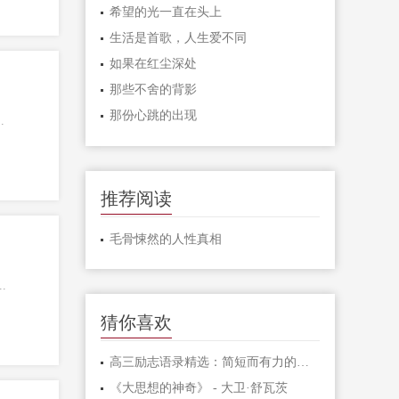
希望的光一直在头上
生活是首歌，人生爱不同
如果在红尘深处
那些不舍的背影
那份心跳的出现
.
推荐阅读
毛骨悚然的人性真相
.
猜你喜欢
高三励志语录精选：简短而有力的激励句子
《大思想的神奇》 - 大卫·舒瓦茨