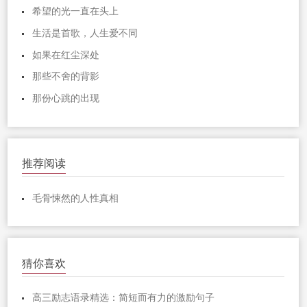
希望的光一直在头上
生活是首歌，人生爱不同
如果在红尘深处
那些不舍的背影
那份心跳的出现
推荐阅读
毛骨悚然的人性真相
猜你喜欢
高三励志语录精选：简短而有力的激励句子