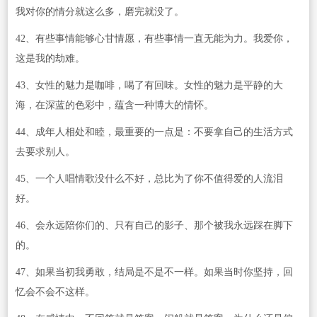
我对你的情分就这么多，磨完就没了。
42、有些事情能够心甘情愿，有些事情一直无能为力。我爱你，
这是我的劫难。
43、女性的魅力是咖啡，喝了有回味。女性的魅力是平静的大
海，在深蓝的色彩中，蕴含一种博大的情怀。
44、成年人相处和睦，最重要的一点是：不要拿自己的生活方式
去要求别人。
45、一个人唱情歌没什么不好，总比为了你不值得爱的人流泪
好。
46、会永远陪你们的、只有自己的影子、那个被我永远踩在脚下
的。
47、如果当初我勇敢，结局是不是不一样。如果当时你坚持，回
忆会不会不这样。