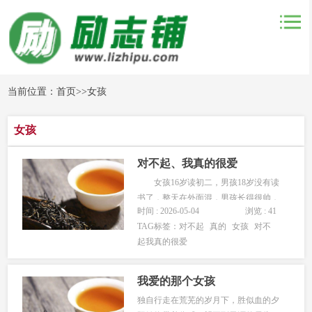
当前位置：
首页
>>
女孩
女孩
对不起、我真的很爱
女孩16岁读初二，男孩18岁没有读
书了，整天在外面混，男孩长得很帅，
时间 : 2026-05-04
浏览 : 41
家里也很有钱，女孩家也不赖，爸妈都
TAG标签：
对不起
真的
女孩
对不
很疼她，她的成绩在班上都是前几
起我真的很爱
名。 女孩的同桌是男孩的女朋
友，原本她和他没有交集的，因为女孩
是出了名的乖乖生，她又怎么会认识他
我爱的那个女孩
这...
独自行走在荒芜的岁月下，胜似血的夕