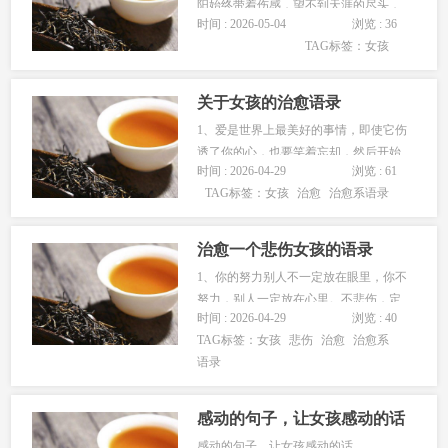
阳始终带着伤感，望不到天涯的尽头，
时间 : 2026-05-04
浏览 : 36
有看不完湛蓝的忧伤。一醉一会梦，一
TAG标签：
女孩
季一浅唱，我始终走不出你的梦境。流
灯入暮，华景初上，总是情不自禁的想
起你，梦中也在细声低喃着你的名字，
关于女孩的治愈语录
当刺眼的阳光除去室内最后一抹阴霾
1、爱是世界上最美好的事情，即使它伤
时...
透了你的心，也要笑着忘却，然后开始
时间 : 2026-04-29
浏览 : 61
下一段旅程。2、好聚好散，每个人都有
TAG标签：
女孩
治愈
治愈系语录
自己的无奈。活着不是为了怀念昨天，
而是要等待希望。哭完就把一切都留在
昨天，永远不要去触及…...
治愈一个悲伤女孩的语录
1、你的努力别人不一定放在眼里，你不
努力，别人一定放在心里。不悲伤，定
时间 : 2026-04-29
浏览 : 40
会快乐。不犹豫，定会坚持。因为我
TAG标签：
女孩
悲伤
治愈
治愈系
穷！所以要奋！因为我穷！所以有志！
语录
因为我穷！所以坚强！早安，共勉!!2、
不管前方的路有多苦，只…...
感动的句子，让女孩感动的话
感动的句子，让女孩感动的话...