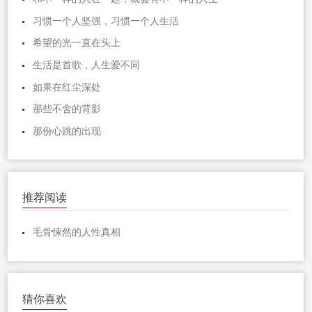
习惯一个人坚强，习惯一个人生活
希望的光一直在头上
生活是首歌，人生爱不同
如果在红尘深处
那些不舍的背影
那份心跳的出现
推荐阅读
毛骨悚然的人性真相
猜你喜欢