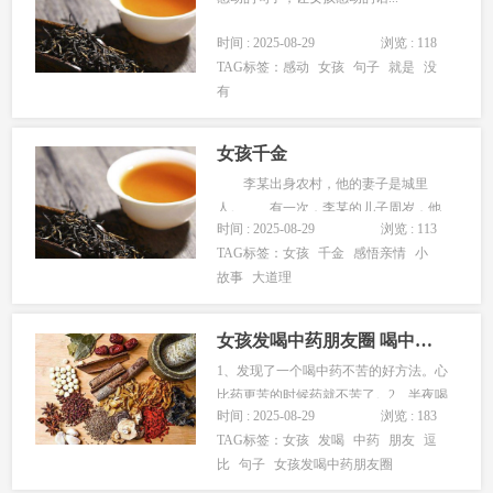
时间 : 2025-08-29
浏览 : 118
TAG标签：
感动
女孩
句子
就是
没
有
女孩千金
李某出身农村，他的妻子是城里
人。 有一次，李某的儿子周岁，他
时间 : 2025-08-29
浏览 : 113
的母亲从百里之外的山村来城里探望他
TAG标签：
女孩
千金
感悟亲情
小
们。 妻子态度冷淡，婆婆回去时只
故事
大道理
给了5元钱的路费。 可当妻子的母亲
来访时，妻子高兴万分，并给了......
女孩发喝中药朋友圈 喝中药逗比句子
1、发现了一个喝中药不苦的好方法。心
比药更苦的时候药就不苦了。2、半夜喝
时间 : 2025-08-29
浏览 : 183
中药，我发现真的勇敢，一口气喝完，
TAG标签：
女孩
发喝
中药
朋友
逗
那么苦。3、喝...
比
句子
女孩发喝中药朋友圈