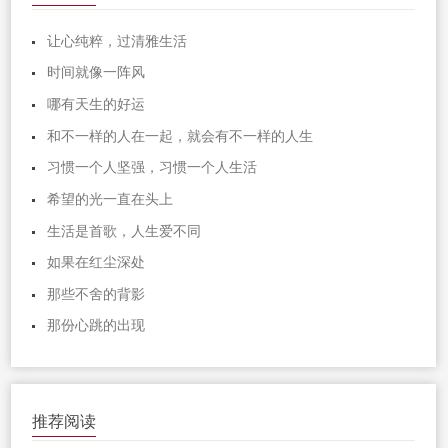
让心纯粹，过清雅生活
时间就像一阵风
哪有天生的好运
和不一样的人在一起，就会有不一样的人生
习惯一个人坚强，习惯一个人生活
希望的光一直在头上
生活是首歌，人生爱不同
如果在红尘深处
那些不舍的背影
那份心跳的出现
推荐阅读