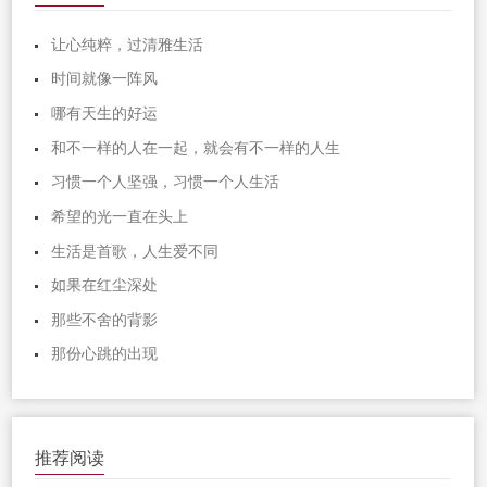
让心纯粹，过清雅生活
时间就像一阵风
哪有天生的好运
和不一样的人在一起，就会有不一样的人生
习惯一个人坚强，习惯一个人生活
希望的光一直在头上
生活是首歌，人生爱不同
如果在红尘深处
那些不舍的背影
那份心跳的出现
推荐阅读