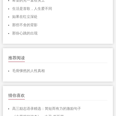
希望的光一直在头上
生活是首歌，人生爱不同
如果在红尘深处
那些不舍的背影
那份心跳的出现
推荐阅读
毛骨悚然的人性真相
猜你喜欢
高三励志语录精选：简短而有力的激励句子