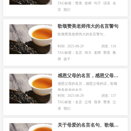
TAG标签：
赞美
老师
句子
话语
名
言
我们
歌颂赞美老师伟大的名言警句
歌颂赞美老师伟大的名言警句...
时间 : 2025-08-29
浏览 : 116
TAG标签：
名言
伟大
老师
赞美
教
师
孩子
感恩父母的名言，感恩父母的话，歌颂赞美母亲的名言
感恩父母的名言，感恩父母的话，歌颂
赞美母亲的名言...
时间 : 2025-08-29
浏览 : 137
TAG标签：
名言
父母
母亲
赞美
父
亲
我们
关于母爱的名言名句、歌颂赞美母亲的名言警句