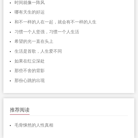
时间就像一阵风
哪有天生的好运
和不一样的人在一起，就会有不一样的人生
习惯一个人坚强，习惯一个人生活
希望的光一直在头上
生活是首歌，人生爱不同
如果在红尘深处
那些不舍的背影
那份心跳的出现
推荐阅读
毛骨悚然的人性真相