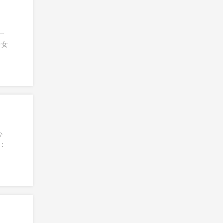
一
个女
心
：