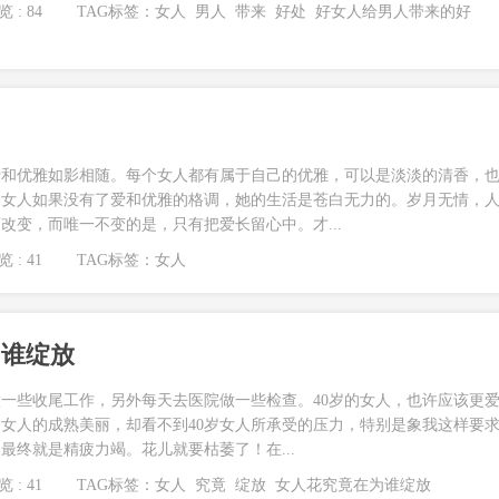
 : 84
TAG标签：
女人
男人
带来
好处
好女人给男人带来的好
爱和优雅如影相随。每个女人都有属于自己的优雅，可以是淡淡的清香，
个女人如果没有了爱和优雅的格调，她的生活是苍白无力的。岁月无情，
改变，而唯一不变的是，只有把爱长留心中。才...
 : 41
TAG标签：
女人
为谁绽放
一些收尾工作，另外每天去医院做一些检查。40岁的女人，也许应该更
岁女人的成熟美丽，却看不到40岁女人所承受的压力，特别是象我这样要
最终就是精疲力竭。花儿就要枯萎了！在...
 : 41
TAG标签：
女人
究竟
绽放
女人花究竟在为谁绽放