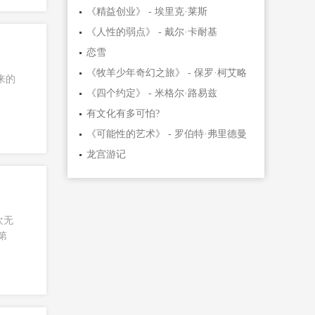
《精益创业》 - 埃里克·莱斯
《人性的弱点》 - 戴尔·卡耐基
恋雪
《牧羊少年奇幻之旅》 - 保罗·柯艾略
来的
《四个约定》 - 米格尔·路易兹
失
有文化有多可怕?
《可能性的艺术》 - 罗伯特·弗里德曼
龙宫游记
欢无
第