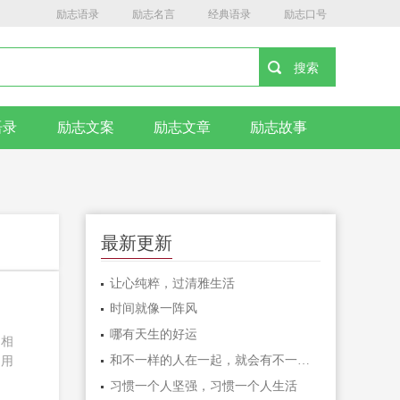
励志语录
励志名言
经典语录
励志口号
语录
励志文案
励志文章
励志故事
最新更新
让心纯粹，过清雅生活
时间就像一阵风
哪有天生的好运
自相
和不一样的人在一起，就会有不一样的人生
功用
习惯一个人坚强，习惯一个人生活