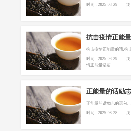
时间 : 2025-08-29
浏览
抗击疫情正能量
抗击疫情正能量的话,抗击
时间 : 2025-08-29
浏览
情正能量话语
正能量的话励
正能量的话励志的语句...
时间 : 2025-08-28
浏览