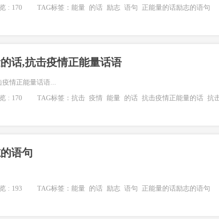
 : 170
TAG标签：
能量
的话
励志
语句
正能量的话励志的语句
的话,抗击疫情正能量话语
疫情正能量话语...
 : 170
TAG标签：
抗击
疫情
能量
的话
抗击疫情正能量的话
抗
志的语句
 : 193
TAG标签：
能量
的话
励志
语句
正能量的话励志的语句