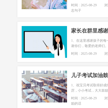
时间 : 2025-08-29
浏览
志句子
家长在群里感谢
1、在这里感谢孩子的每
谢你们，敬爱的老师们。2
时间 : 2025-08-29
浏览
儿子考试加油鼓
1、祝宝贝考试取得好成
厉，小小考试，大大鼓励，
时间 : 2025-08-29
浏览
励的话