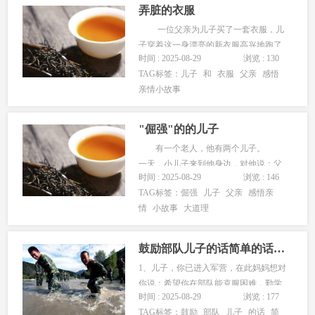
么药......
弄脏的衣服
一位父亲为儿子买了一套衣服，儿
子穿着这一身漂亮的新衣服高兴地跑了
时间 : 2025-08-29
浏览 : 130
出去。 等到他回到家时，父亲发现
TAG标签：
儿子
和
衣服
父亲
感悟
衣服脏得面目全非了，便愤怒地举起一
亲情小故事
根棍子要揍儿子，并且向他怒吼道：
&quot;衣服是花钱买的，你不知心......
"倔强"的的儿子
有一个老人，他有两个儿子。
一天，小儿子来到他身边，对他说：父
时间 : 2025-08-29
浏览 : 146
亲，您能把属于我的那份财产分给我
TAG标签：
倔强
儿子
父亲
感悟亲
吗？ 父亲答应了他的要求，于是他
情
小故事
大道理
拿到了应得的那份财产。 过了几
天，小儿子带着自己的全部财产去......
鼓励部队儿子的话简单的话 激励儿子当兵上进的话语
1、儿子，你已进入军营，在此妈妈想对
你说：希望你在部队能克服困难，勤学
时间 : 2025-08-29
浏览 : 177
苦练，早日成为一名合格的军人，我们
TAG标签：
鼓励
部队
儿子
的话
简
大家为你骄傲，加...