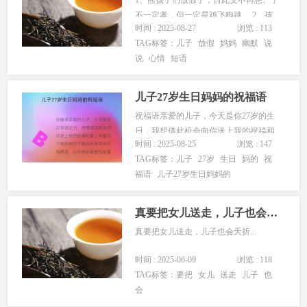
不一定孝，但一定是鸡飞狗跳。 2、孩
时间 : 2025-08-27
浏览 : 113
子们寒假结束了，家长们的心情，就想
TAG标签：
儿子
放假
妈妈
幽默
说
自己迎来了寒假一样。哪个家长不是这
说
心情
短语
样，站出来。 3、世界上最近的距离：
放假到开学。世界上最远的距离：开学
到放假。 4、...
儿子27岁生日妈妈的祝福语
祝福语亲爱的儿子，今天是你27岁的生
日，我想借此机会向你送上我的祝福和
时间 : 2025-08-25
浏览 : 147
爱。希望这个特别的日子能给你带来快
TAG标签：
儿子
27岁
生日
妈的
祝
乐和满足，让你感到被爱和被重视。无
福语
儿子27岁生日妈妈的
论你身在何处，我的心与。...
真要把女儿送走，儿子也会夭折
真要把女儿送走，儿子也会夭折...
时间 : 2025-06-09
浏览 : 118
TAG标签：
要把
女儿
送走
儿子
也
会