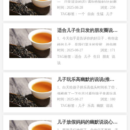
一、日常该说的话1.遇到危险时(比如爬
时间 : 2025-08-28
浏览 : 259
树)"快下来!摔断腿怎么办!""先看看手和
TAG标签：
一个
自由
生猛
儿子
脚有没有抓稳的地方，要是掉下来，记
得像猫一样蜷起来滚地上"2.孩子打架
时"再...
适合儿子生日发的朋友圈说说(96句)
1、今天似乎是告诉你的好日子，有你这
样的儿子，是我们莫大的安慰。祝你拥
时间 : 2025-08-27
浏览 : 171
有应当得到的一切快乐。 2、愿你的生
TAG标签：
适合
儿子
生日
朋友
说
日充满无穷的快乐，愿你今天的回忆温
说
馨，愿你今天的梦想甜美，愿你这一年
称心如意！ 3、每天都在你身边，不用
苦苦地想你，...
儿子玩乐高幽默的说说(推荐80句)
1、白天给孩子拼乐高低头时间长了些，
颈椎疼了一下午不过看到孩子拿着玩具
时间 : 2025-08-27
浏览 : 180
开心的样子觉得值了。 2、作为父亲，
TAG标签：
儿子
乐高
幽默
说说
能陪孩子在一起，就是一种幸福。不要
管去做什么，不要管孩子有多不听话。
宅在家里陪孩子拼乐高！ 3、孩子的成
儿子放假妈妈的幽默说说心情短语(必备87句)
长，过程比结...
1、熊孩子们放假了，自此父不再慈、子