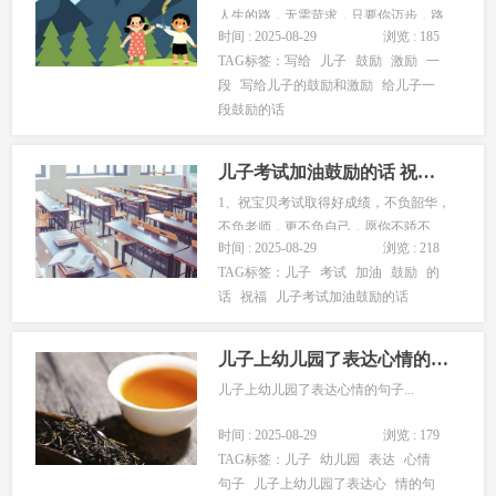
人生的路，无需苛求，只要你迈步，路
时间 : 2025-08-29
浏览 : 185
就会在你脚下延伸；只要你扬帆，便会
TAG标签：
写给
儿子
鼓励
激励
一
八面来风。启程了...
段
写给儿子的鼓励和激励
给儿子一
段鼓励的话
儿子考试加油鼓励的话 祝福儿子考试简短鼓励语
1、祝宝贝考试取得好成绩，不负韶华，
不负老师，更不负自己，愿你不骄不
时间 : 2025-08-29
浏览 : 218
躁，脚踏实地，再接再厉，小小考试，
TAG标签：
儿子
考试
加油
鼓励
的
大大鼓励，晒成绩不...
话
祝福
儿子考试加油鼓励的话
儿子上幼儿园了表达心情的句子
儿子上幼儿园了表达心情的句子...
时间 : 2025-08-29
浏览 : 179
TAG标签：
儿子
幼儿园
表达
心情
句子
儿子上幼儿园了表达心
情的句