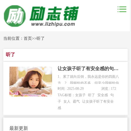
当前位置：
首页
>>
听了
听了
让女孩子听了有安全感的句子 给女人安全感的霸气句子
1、累了就向后倒，我永远是你的四面八
方。2、我能给的不多，但至少我能给你
时间 : 2025-08-29
浏览 : 172
一个专一的我。3、我要的爱情，一个
TAG标签：
女孩子
听了
安全感
句
你，一颗心，一...
子
女人
霸气
让女孩子听了有安全
感
最新更新