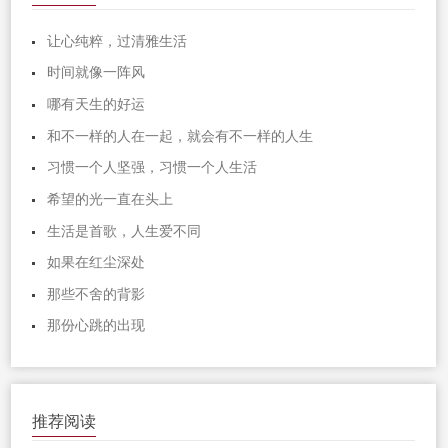
让心纯粹，过清雅生活
时间就像一阵风
哪有天生的好运
和不一样的人在一起，就会有不一样的人生
习惯一个人坚强，习惯一个人生活
希望的光一直在头上
生活是首歌，人生爱不同
如果在红尘深处
那些不舍的背影
那份心跳的出现
推荐阅读