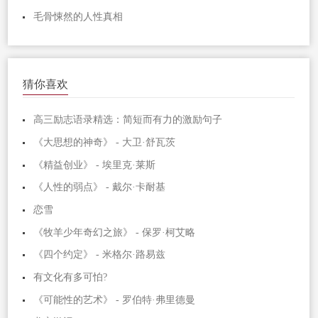
毛骨悚然的人性真相
猜你喜欢
高三励志语录精选：简短而有力的激励句子
《大思想的神奇》 - 大卫·舒瓦茨
《精益创业》 - 埃里克·莱斯
《人性的弱点》 - 戴尔·卡耐基
恋雪
《牧羊少年奇幻之旅》 - 保罗·柯艾略
《四个约定》 - 米格尔·路易兹
有文化有多可怕?
《可能性的艺术》 - 罗伯特·弗里德曼