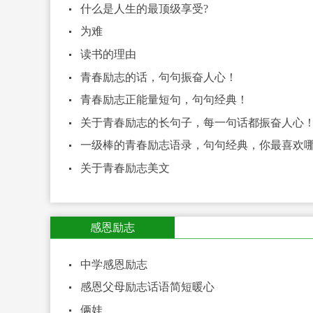
什么是人生的最顶级享受?
为难
读书的理由
青春励志的话，句句振奋人心！
青春励志正能量短句，句句经典！
关于青春励志的长句子，每一句话都振奋人心
一级棒的青春励志语录，句句经典，你最喜欢
关于青春励志美文
感恩励志
中学感恩励志
感恩父母励志话语简短暖心
俩娃