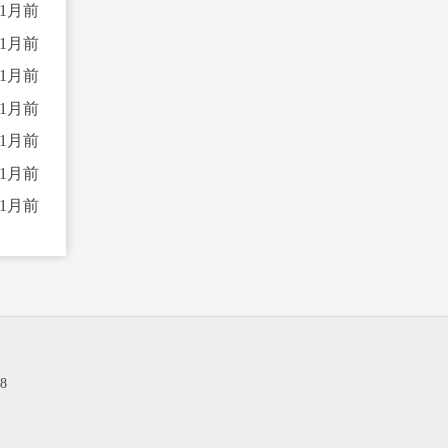
11月前
11月前
11月前
11月前
11月前
11月前
11月前
8