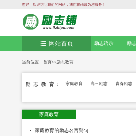
您好，欢迎访问我们的网站，我们将竭诚为您服务！
网站首页
励志语录
励
当前位置：
首页
>>
励志教育
家庭教育
高三励志
青春励志
励志教育:
家庭教育
家庭教育的励志名言警句