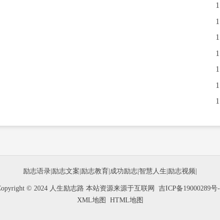
励志语录
|
励志文案
|
励志教育
|
成功励志
|
智慧人生
|
励志视频
|
Copyright © 2024 人生励志路 本站资源来源于互联网
吉ICP备19000289号-
XML地图
HTML地图