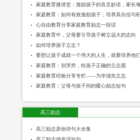
家庭教育微讲堂：激励孩子的良言妙语，家长
家庭教育：如何有效激励孩子，培养其自信与
心自由教育分享家庭教育励志一段话
家庭教育中，父母要引导孩子树立远大的志向
如何培养孩子立志？
要想让孩子成就一个伟大的人生，就要培养他
家庭教育：别哭穷，给孩子正确的立志观
家庭教育经验分享专栏——为学须先立志
家庭教育：父母与孩子间的暖心励志短句
高三励志
高三励志原创诗句大全集
高三励志俏皮话短句