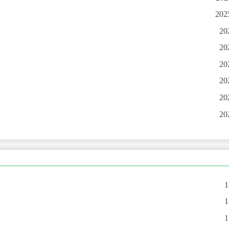
202
20
20
20
20
20
20