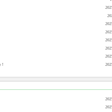
202
20
202
202
202
202
202
扬！
202
202
202