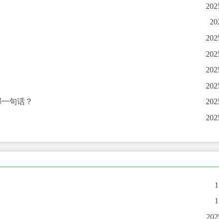
202
20
202
202
202
！
202
哪一句话？
202
202
202