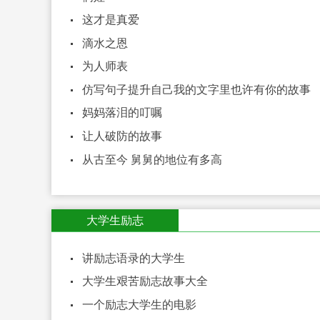
这才是真爱
滴水之恩
为人师表
仿写句子提升自己我的文字里也许有你的故事
妈妈落泪的叮嘱
让人破防的故事
从古至今 舅舅的地位有多高
大学生励志
讲励志语录的大学生
大学生艰苦励志故事大全
一个励志大学生的电影