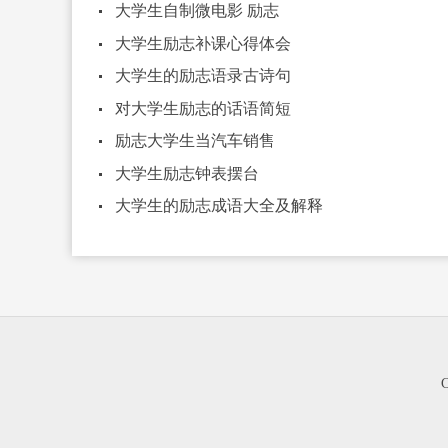
大学生自制微电影 励志
大学生励志补课心得体会
大学生的励志语录古诗句
对大学生励志的话语简短
励志大学生当汽车销售
大学生励志钟表摆台
大学生的励志成语大全及解释