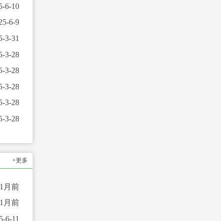
5-6-10
25-6-9
5-3-31
5-3-28
5-3-28
5-3-28
5-3-28
5-3-28
+更多
11月前
11月前
5-6-11