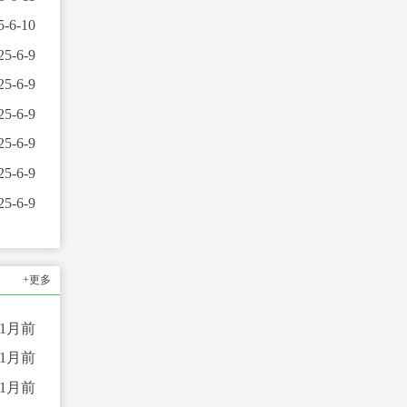
5-6-10
25-6-9
25-6-9
25-6-9
25-6-9
25-6-9
25-6-9
+更多
11月前
11月前
11月前