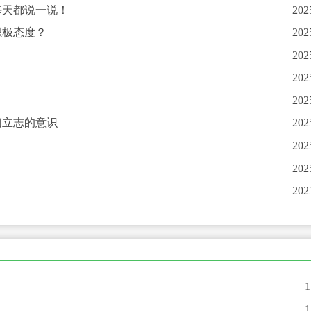
每天都说一说！
202
积极态度？
202
202
202
202
们立志的意识
202
202
202
202